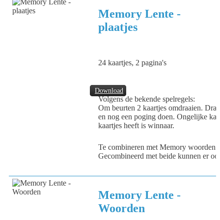
Memory Lente -
plaatjes
24 kaartjes, 2 pagina's
Download
Volgens de bekende spelregels:
Om beurten 2 kaartjes omdraaien. Draai
en nog een poging doen. Ongelijke kaart
kaartjes heeft is winnaar.
Te combineren met Memory woorden 
Gecombineerd met beide kunnen er ook
Memory Lente -
Woorden