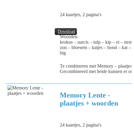
24 kaartjes, 2 pagina's
Download
Woorden:
krokus – narcis – tulp – kip – ei – nes
zon – bloesem – katjes – hond – kat – 
big
Te combineren met Memory – plaatjes
Gecombineerd met beide kunnen er ook
Memory Lente -
plaatjes + woorden
24 kaartjes, 2 pagina's