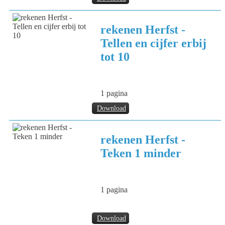
rekenen Herfst -
Tellen en cijfer erbij
tot 10
1 pagina
Download
rekenen Herfst -
Teken 1 minder
1 pagina
Download