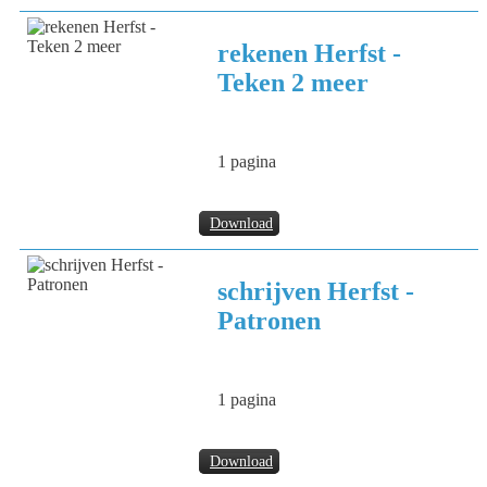
rekenen Herfst -
Teken 2 meer
1 pagina
Download
schrijven Herfst -
Patronen
1 pagina
Download